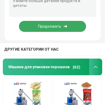
ДРУГИЕ КАТЕГОРИИ ОТ НАС
Машина для упаковки порошков
(62)