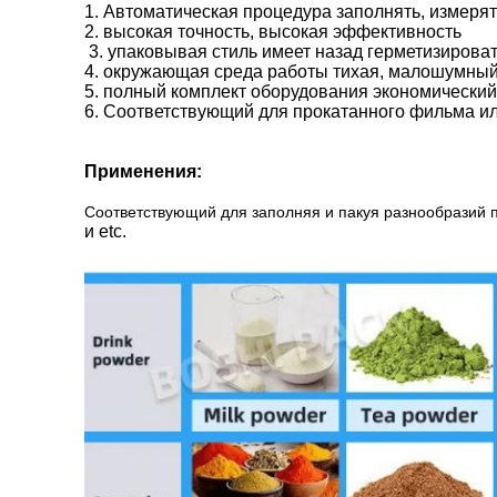
1. Автоматическая процедура заполнять, измерят
2. высокая точность, высокая эффективность
3. упаковывая стиль имеет назад герметизировать,
4. окружающая среда работы тихая, малошумный
5. полный комплект оборудования экономический
6. Соответствующий для прокатанного фильма и
Применения:
Соответствующий для заполняя и пакуя разнообразий п
и etc.