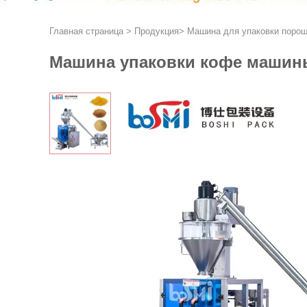
Главная страница
>
Продукция
>
Машина для упаковки порош
Машина упаковки кофе машины