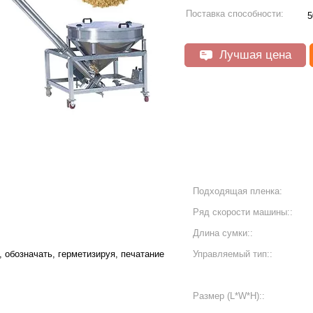
Поставка способности:
5
Лучшая цена
Подходящая пленка:
Ряд скорости машины::
Длина сумки::
обозначать, герметизируя, печатание
Управляемый тип::
Размер (L*W*H)::