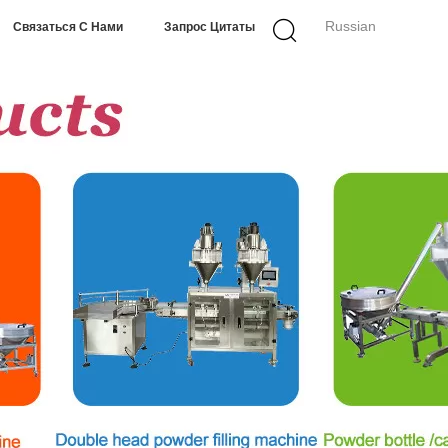
Russian
Связаться С Нами
Запрос Цитаты