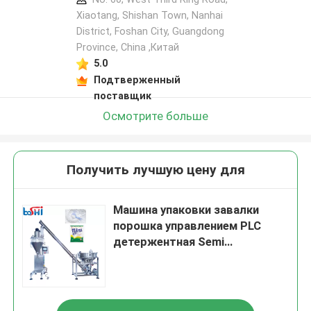
Xiaotang, Shishan Town, Nanhai
District, Foshan City, Guangdong
Province, China ,Китай
5.0
Подтверженный
поставщик
Осмотрите больше
Получить лучшую цену для
Машина упаковки завалки
порошка управлением PLC
детержентная Semi
автоматическая