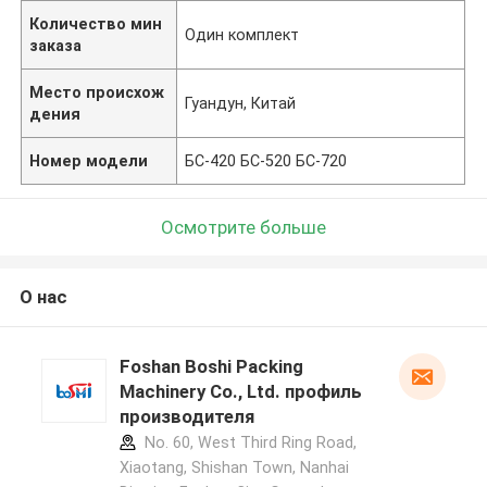
Количество мин
Один комплект
заказа
Место происхож
Гуандун, Китай
дения
Номер модели
БС-420 БС-520 БС-720
Осмотрите больше
О нас
Foshan Boshi Packing
Machinery Co., Ltd. профиль
производителя
No. 60, West Third Ring Road,
Xiaotang, Shishan Town, Nanhai