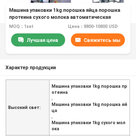
Машина упаковки 1kg порошка яйца порошка
протеина сухого молока автоматическая
MOQ：1set
Цена：8800-10800 USD
Лучшая цена
Свяжитесь мы
Характер продукции
Машина упаковки 1kg порошка пр
отеина
,
Машина упаковки 1kg порошка яй
Высокий свет:
ца
,
Машина упаковки 1kg сухого мол
ока