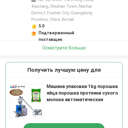
Xiaotang, Shishan Town, Nanhai
District, Foshan City, Guangdong
Province, China ,Китай
5.0
Подтверженный
поставщик
Осмотрите больше
Получить лучшую цену для
Машина упаковки 1kg порошка
яйца порошка протеина сухого
молока автоматическая