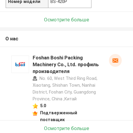
Номер модели
BS-420P
Осмотрите больше
О нас
Foshan Boshi Packing
Machinery Co., Ltd. профиль
производителя
No. 60, West Third Ring Road,
Xiaotang, Shishan Town, Nanhai
District, Foshan City, Guangdong
Province, China ,Китай
5.0
Подтверженный
поставщик
Осмотрите больше