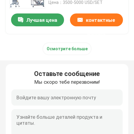
Цена：3500-5000 USD/SET
Лучшая цена
контактные
данные
Осмотрите больше
Оставьте сообщение
Мы скоро тебе перезвоним!
Дом
Продукты
О нас