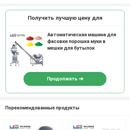
Получить лучшую цену для
Автоматическая машина для
фасовки порошка муки в
мешки для бутылок
Продолжать
Порекомендованные продукты