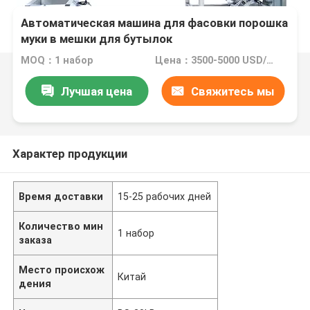
Автоматическая машина для фасовки порошка
муки в мешки для бутылок
MOQ：1 набор
Цена：3500-5000 USD/SET
Лучшая цена
Свяжитесь мы
Характер продукции
Время доставки
15-25 рабочих дней
Количество мин
1 набор
заказа
Место происхож
Китай
дения