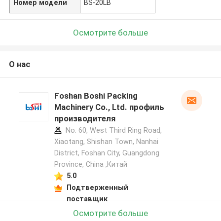
Номер модели
BS-20LB
Осмотрите больше
О нас
Foshan Boshi Packing
Machinery Co., Ltd. профиль
производителя
No. 60, West Third Ring Road,
Xiaotang, Shishan Town, Nanhai
District, Foshan City, Guangdong
Province, China ,Китай
5.0
Подтверженный
поставщик
Осмотрите больше